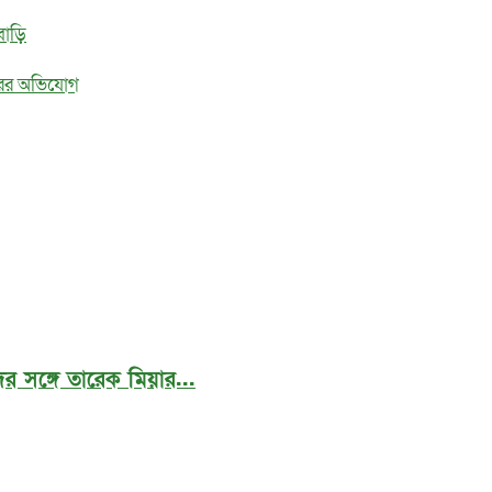
বাড়ি
ধরের অভিযোগ
র সঙ্গে তারেক মিয়ার...