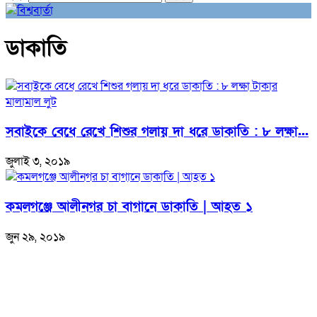
ডাকাতি
সবাইকে বেধে রেখে শিশুর গলায় দা ধরে ডাকাতি : ৮ লক্ষা...
জুলাই ৩, ২০১৯
কমলগঞ্জে আলীনগর চা বাগানে ডাকাতি | আহত ১
জুন ২৯, ২০১৯