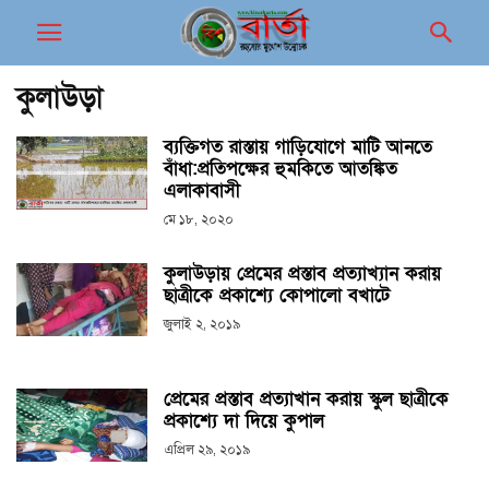
কুলাউড়া
ব্যক্তিগত রাস্তায় গাড়িযোগে মাটি আনতে
বাঁধা:প্রতিপক্ষের হুমকিতে আতঙ্কিত
এলাকাবাসী
মে ১৮, ২০২০
কুলাউড়ায় প্রেমের প্রস্তাব প্রত্যাখ্যান করায়
ছাত্রীকে প্রকাশ্যে কোপালো বখাটে
জুলাই ২, ২০১৯
প্রেমের প্রস্তাব প্রত্যাখান করায় স্কুল ছাত্রীকে
প্রকাশ্যে দা দিয়ে কুপাল
এপ্রিল ২৯, ২০১৯