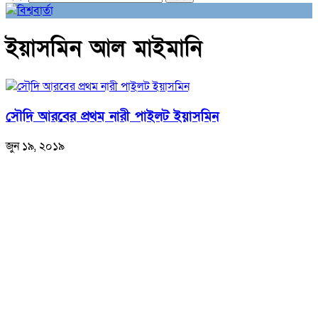
ইয়াসমিন আল মাইমানি
সৌদি আরবের প্রথম নারী পাইলট ইয়াসমিন
জুন ১৯, ২০১৯