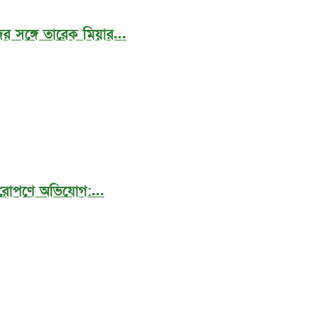
র সঙ্গে তারেক মিয়ার...
 রোপণে অভিযোগ:...