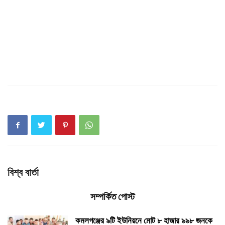
বিশ্ব বার্তা
সম্পর্কিত পোস্ট
কমলগঞ্জের ৯টি ইউনিয়নে মোট ৮ হাজার ৯৯৮ জনকে