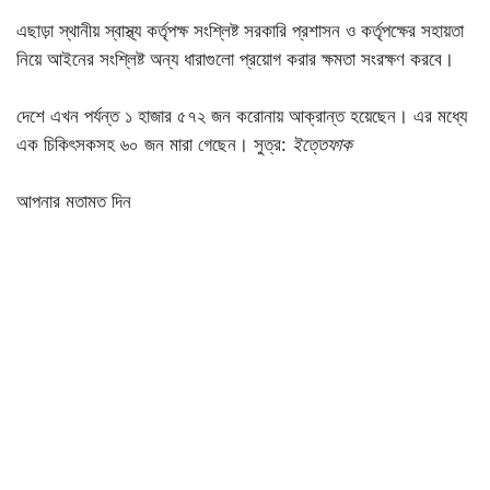
এছাড়া স্থানীয় স্বাস্থ্য কর্তৃপক্ষ সংশ্লিষ্ট সরকারি প্রশাসন ও কর্তৃপক্ষের সহায়তা
নিয়ে আইনের সংশ্লিষ্ট অন্য ধারাগুলো প্রয়োগ করার ক্ষমতা সংরক্ষণ করবে।
দেশে এখন পর্যন্ত ১ হাজার ৫৭২ জন করোনায় আক্রান্ত হয়েছেন। এর মধ্যে
এক চিকিৎসকসহ ৬০ জন মারা গেছেন। সুত্র:
ইত্তেফাক
আপনার মতামত দিন