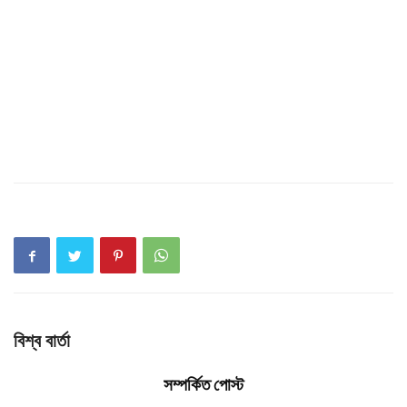
বিশ্ব বার্তা
সম্পর্কিত পোস্ট