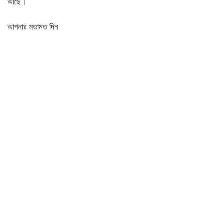
আছে।
আপনার মতামত দিন