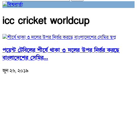
icc cricket worldcup
পয়েন্ট টেবিলের শীর্ষে থাকা ৩ দলের উপর নির্ভর করছে
বাংলাদেশের সেমির...
জুন ২৬, ২০১৯