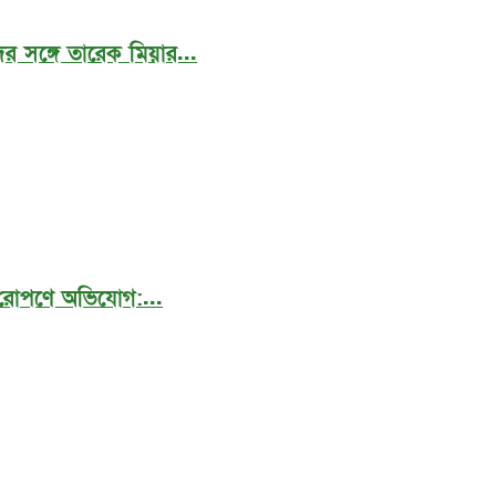
র সঙ্গে তারেক মিয়ার...
 রোপণে অভিযোগ:...