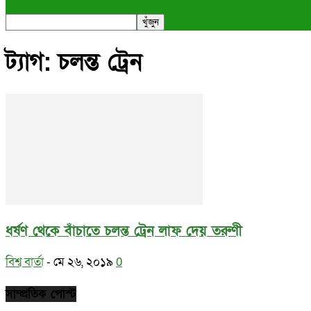
ট্যাগ: চলন্ত ট্রেন
ধর্ষণ থেকে বাঁচাতে চলন্ত ট্রেন লাফ দেয় তরুণী
বিশ্ব বার্তা
-
মে ২৬, ২০১৯
0
সাম্প্রতিক পোস্ট