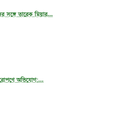
র সঙ্গে তারেক মিয়ার...
 রোপণে অভিযোগ:...