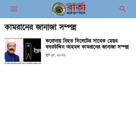
কামরানের জানাজা সম্পন্ন
করোনায় নিহত সিলেটের সাবেক মেয়র
বদরউদ্দিন আহমদ কামরানের জানাজা সম্পন্ন
জুন ১৫, ২০২০