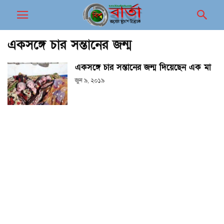
একসঙ্গে চার সন্তানের জন্ম
একসঙ্গে চার সন্তানের জন্ম দিয়েছেন এক মা
জুন ৯, ২০১৯