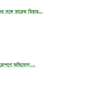
র সঙ্গে তারেক মিয়ার...
 রোপণে অভিযোগ:...