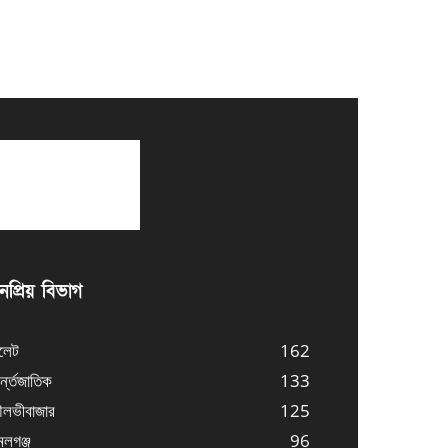
প্রিয় বিভাগ
লেট
162
্ন্তজাতিক
133
লভীবাজার
125
লগঞ্জ
96