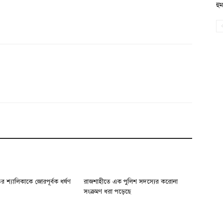
হু
র শ্যালিকাকে জোরপূর্বক ধর্ষণ
রাজশাহীতে এক পুলিশ সদস্যের করোনা
সংক্রমণ ধরা পড়েছে