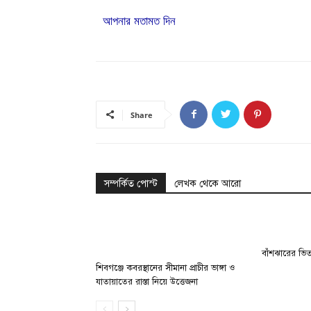
আপনার মতামত দিন
Share
সম্পর্কিত পোস্ট
লেখক থেকে আরো
বাঁশঝারের ভিত
শিবগঞ্জে কবরস্থানের সীমানা প্রাচীর ভাঙ্গা ও
যাতায়াতের রাস্তা নিয়ে উত্তেজনা