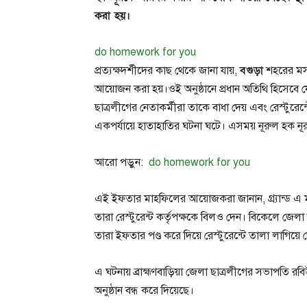
করা হয়।
do homework for you
বগুড়া
প্রত্যক্ষদর্শীদের কাছ থেকে জানা যায়,
শহরের মসজি
আয়োজন করা হয়।ওই অনুষ্ঠানে প্রধান অতিথি হিসেবে যোগ
ছাত্রলীগের নেতাকর্মীরা তাকে বাধা দেয় এবং রেস্টুরেন্
একপর্যায়ে হাতাহাতির ঘটনা ঘটে। এসময় নূরুল হক ন
আরো পড়ুন:
do homework for you
এই ইফতার মাহফিলের আয়োজকরা জানান, গ্র্যান্ড এ ম
তারা রেস্টুরেন্ট কর্তৃপক্ষকে বিলও দেন। বিকেলে জেলা
তারা ইফতার পণ্ড করে দিয়ে রেস্টুরেন্টে তালা লাগিয়ে 
এ ঘটনায় ব্রাহ্মণবাড়িয়া জেলা ছাত্রলীগের সভাপতি 
অনুষ্ঠান বন্ধ করে দিয়েছে।