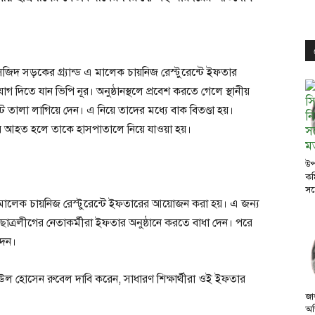
দ সড়কের গ্র্যান্ড এ মালেক চায়নিজ রেস্টুরেন্টে ইফতার
 দিতে যান ভিপি নূর। অনুষ্ঠানস্থলে প্রবেশ করতে গেলে স্থানীয়
টে তালা লাগিয়ে দেন। এ নিয়ে তাদের মধ্যে বাক বিতণ্ডা হয়।
ূর আহত হলে তাকে হাসপাতালে নিয়ে যাওয়া হয়।
উপ
কম
সঙ
ালেক চায়নিজ রেস্টুরেন্টে ইফতারের আয়োজন করা হয়। এ জন্য
 ছাত্রলীগের নেতাকর্মীরা ইফতার অনুষ্ঠানে করতে বাধা দেন। পরে
দেন।
রবিউল হোসেন রুবেল দাবি করেন, সাধারণ শিক্ষার্থীরা ওই ইফতার
জা
অভ