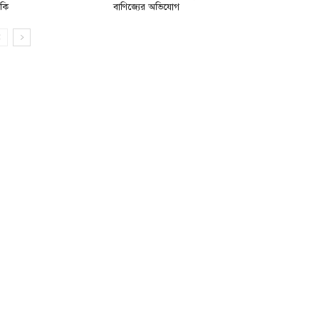
মকি
বাণিজ্যের অভিযোগ