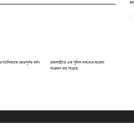
হু
 শ্যালিকাকে জোরপূর্বক ধর্ষণ
রাজশাহীতে এক পুলিশ সদস্যের করোনা
সংক্রমণ ধরা পড়েছে