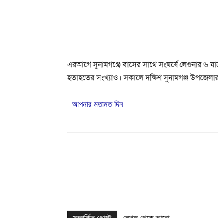
এরআগে সুনামগঞ্জে বাসের সাথে সংঘর্ষে লেগুনার ৬ যা
হতাহতের সংখ্যাও। সকালে দক্ষিণ সুনামগঞ্জ উপজেলার
আপনার মতামত দিন
Share