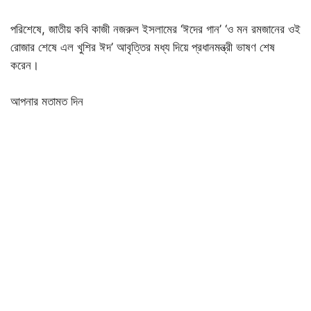
পরিশেষে, জাতীয় কবি কাজী নজরুল ইসলামের ‘ঈদের গান’ ‘ও মন রমজানের ওই
রোজার শেষে এল খুশির ঈদ’ আবৃত্তির মধ্য দিয়ে প্রধানমন্ত্রী ভাষণ শেষ
করেন।
আপনার মতামত দিন