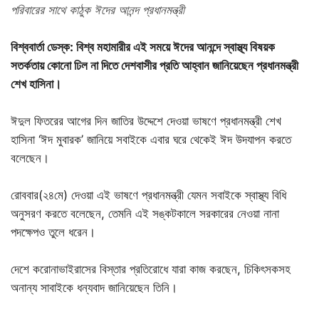
পরিবারের সাথে কাঠুক ঈদের আনন্দ প্রধানমন্ত্রী
বিশ্ববার্তা ডেস্ক: বিশ্ব মহামারীর এই সময়ে ঈদের আনন্দে স্বাস্থ্য বিষয়ক
সতর্কতায় কোনো ঢিল না দিতে দেশবাসীর প্রতি আহ্বান জানিয়েছেন প্রধানমন্ত্রী
শেখ হাসিনা।
ঈদুল ফিতরের আগের দিন জাতির উদ্দেশে দেওয়া ভাষণে প্রধানমন্ত্রী শেখ
হাসিনা ‘ঈদ মুবারক’ জানিয়ে সবাইকে এবার ঘরে থেকেই ঈদ উদযাপন করতে
বলেছেন।
রোববার(২৪মে) দেওয়া এই ভাষণে প্রধানমন্ত্রী যেমন সবাইকে স্বাস্থ্য বিধি
অনুসরণ করতে বলেছেন, তেমনি এই সঙ্কটকালে সরকারের নেওয়া নানা
পদক্ষেপও তুলে ধরেন।
দেশে করোনাভাইরাসের বিস্তার প্রতিরোধে যারা কাজ করছেন, চিকিৎসকসহ
অনান্য সাবাইকে ধন্যবাদ জানিয়েছেন তিনি।