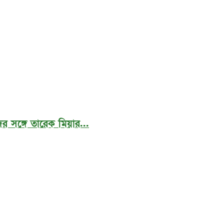
র সঙ্গে তারেক মিয়ার...