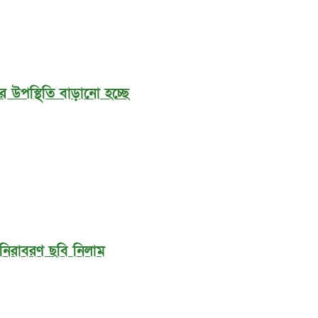
 উপস্থিতি বাড়ানো হচ্ছে
নিরাবরণ ছবি নিলাম