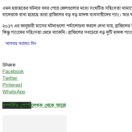
এমন হতাহতের ঘটনার খবর পেয়ে জেলগুলোর মধ্যে সংঘটিত সহিংসতা থামাতে সেখ
যাদেরকে রাখা হয়েছে তারা ব্রাজিলের বড় বড় মাদক ব্যবসায়ীদের গ্যাং। আ
২০১৭ এর জানুয়ারী মাসের ঘটনাগুলো পর্যালোচনা করলে দেখা যায়, ব্রাজিলের
কিন্তু গ্যাংদের সহিংসতা থেমে থাকেনি। ব্রাজিলের সবচেয়ে বড় দুটি মাদক গ্যাং
আপনার মতামত দিন
Share
Facebook
Twitter
Pinterest
WhatsApp
সম্পর্কিত পোস্ট
লেখক থেকে আরো