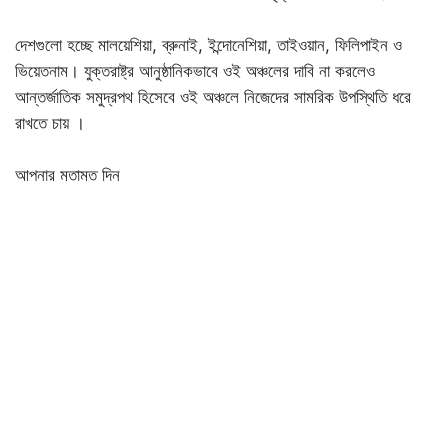
দেশগুলো হচ্ছে মালয়েশিয়া, ব্রুনাই, ইন্দোনেশিয়া, তাইওয়ান, ফিলিপাইন ও
ভিয়েতনাম। যুক্তরাষ্ট্র আনুষ্ঠানিকভাবে ওই অঞ্চলের দাবি না করলেও
আন্তর্জাতিক সমুদ্রপথ হিসেবে ওই অঞ্চলে নিজেদের সামরিক উপস্থিতি ধরে
রাখতে চায় ।
আপনার মতামত দিন