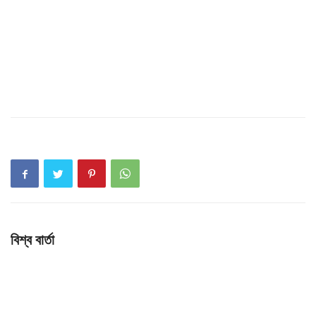
বিশ্ব বার্তা