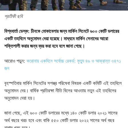
প্রতীকী ছবি
বিশ্ববার্তা ডেস্ক:
চীনকে মোকাবেলার জন্য মার্কিন সিনেটে ৬০০ কোটি ডলারের
একটি তহবিলে অনুমোদন দেয়া হয়েছে। মাধ্যমে মার্কিন সেনাদের আরো
শক্তিশালী করার জন্য ব্যয় করা হবে বলে জানা গেছে।
আরোও পড়ুন:
করোনায় একদিনে সর্বোচ্চ রেকর্ড: মৃত্যু ৪৬ ও আক্রান্ত ৩৪৭১
জন
বৃহস্পতিবার মার্কিন সিনেটের সশস্ত্র পরিষেবা বিষয়ক একটি কমিটি এই তহবিলে
অনুমোদন দেয়। বার্ষিক প্রতিরক্ষা নীতি বিলের আওতায় নতুন এই তহবিলের
অনুমোদন দেয়া হয়।
জানা গেছে, এই ৬০০ কোটি ডলারের মধ্যে ১৪০ কোটি ডলার ২০২১ সালের
অর্থ বছরে খরচ হবে এবং বাকি ৫৫০ কোটি ডলার ২০২২ সালের অর্থ বছর
নাগাদ খরচ হবে।