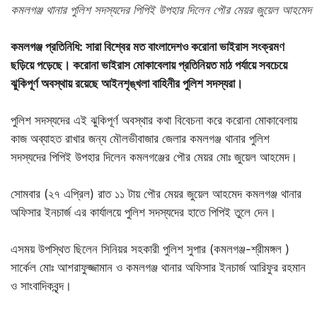
কমলগঞ্জ থানার পুলিশ সদস্যদের পিপিই উপহার দিলেন পৌর মেয়র জুয়েল আহমেদ
কমলগঞ্জ প্রতিনিধি: সারা বিশ্বের মত বাংলাদেশও করোনা ভাইরাস সংক্রমণ
ছড়িয়ে পড়েছে। করোনা ভাইরাস মোকাবেলায় প্রতিনিয়ত মাঠ পর্যায়ে সবচেয়ে
ঝুকিপূর্ণ অবস্থায় রয়েছে আইনশৃঙ্খলা বাহিনীর পুলিশ সদস্যরা।
পুলিশ সদস্যদের এই ঝুকিপূর্ণ অবস্থার কথা বিবেচনা করে করোনা মোকাবেলায়
কাজ অব্যাহত রাখার জন্য মৌলভীবাজার জেলার কমলগঞ্জ থানার পুলিশ
সদস্যদের পিপিই উপহার দিলেন কমলগঞ্জের পৌর মেয়র মোঃ জুয়েল আহমেদ।
সোমবার (২৭ এপ্রিল) রাত ১১ টায় পৌর মেয়র জুয়েল আহমেদ কমলগঞ্জ থানার
অফিসার ইনচার্জ এর কার্যালয়ে পুলিশ সদস্যদের হাতে পিপিই তুলে দেন।
এসময় উপস্থিত ছিলেন সিনিয়র সহকারী পুলিশ সুপার (কমলগঞ্জ-শ্রীমঙ্গল )
সার্কেল মোঃ আশরাফুজ্জামান ও কমলগঞ্জ থানার অফিসার ইনচার্জ আরিফুর রহমান
ও সাংবাদিকবৃন্দ।