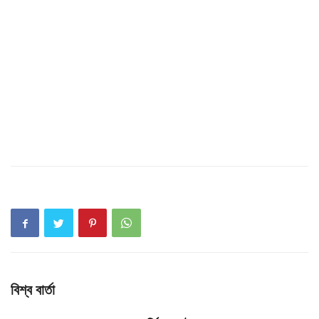
বিশ্ব বার্তা