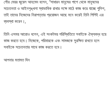
পৌর মেয়র জুয়েল আহমেদ বলেন, “সাধারন মানুষের পাশে থেকে মানুষদের
সচেতনতা ও আইনশৃঙ্খলা স্বাভাবিক রাখার লক্ষে মাঠে কাজ করে যাচ্ছে পুলিশ,
তাই তাদের নিজেদের নিরাপত্তার প্রয়োজন আছে মনে করেই তিনি পিপিই এর
ব্যবস্থা করেন।,
তিনি এসময় আরোও বলেন, এই সংকটময় পরিস্থিতিতে সবাইকে ঐক্যবদ্ধ হয়ে
কাজ করতে হবে। নিজেকে, পরিবারকে এবং সামজকে সুরক্ষিত রাখতে হলে
সবাইকে সচেতনতার সাথে কাজ করতে হবে।
আপনার মতামত দিন