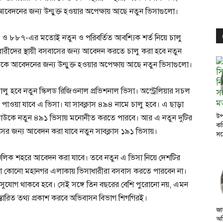
দনের জন্য উন্মুক্ত হওয়ার অপেক্ষায় আছে নতুন ভিসাগুলো।
৯ ও ৮৮৭-এর মতোই নতুন ও পরিবর্তিত আবশ্যিক শর্ত নিয়ে চালু
রীদের স্থায়ী বসবাসের জন্য আবেদন করতে চালু করা হবে নতুন
থেকে আবেদনের জন্য উন্মুক্ত হওয়ার অপেক্ষায় আছে নতুন ভিসাগুলো।
ালু হবে নতুন স্কিলড রিজিওনাল প্রভিশনাল ভিসা। অস্ট্রেলিয়ার সচল
াওয়া যাবে এ ভিসা। যা সাবক্লাস ৪৯৪ নামে চালু হবে। এ ছাড়া
উপ
ঠান কাউকে নতুন ৪৯১ ভিসায় মনোনীত করতে পারবে। আর এ নতুন দুটির
কম
সবাসের জন্য আবেদন করা যাবে নতুন সাবক্লাস ১৯১ ভিসায়।
সঙ
্চলিক শহরে আবেদন করা যাবে। তবে নতুন এ ভিসা নিয়ে দেশটির
র মতো কোনো মহানগর এলাকায় ভিসাধারীরা বসবাস করতে পারবেন না।
র সুযোগ থাকবে হবে। সেই সঙ্গে তিন বছরের বেশি পুরোনো নয়, এমন
্তারিত তথ্য প্রকাশ করবে অভিবাসন বিভাগ শিগগিরই।
জা
অভ