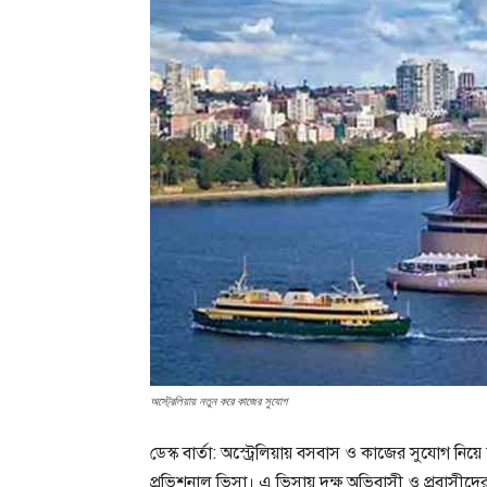
অস্ট্রেলিয়ায় নতুন করে কাজের সুযোগ
ডেস্ক বার্তা: অস্ট্রেলিয়ায় বসবাস ও কাজের সুযোগ নি
প্রভিশনাল ভিসা। এ ভিসায় দক্ষ অভিবাসী ও প্রবাসীদের