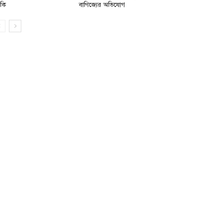
মকি
বাণিজ্যের অভিযোগ