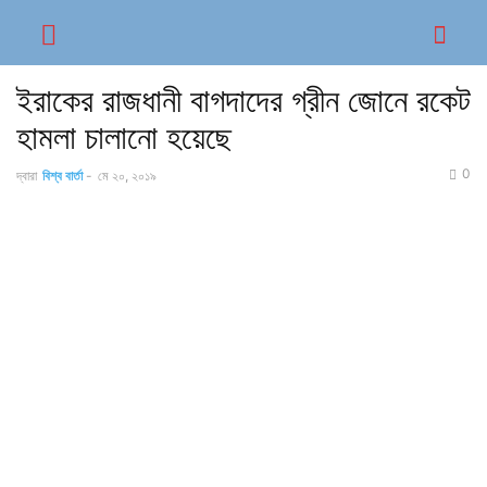
ইরাকের রাজধানী বাগদাদের গ্রীন জোনে রকেট
হামলা চালানো হয়েছে
0
দ্বারা
বিশ্ব বার্তা
-
মে ২০, ২০১৯