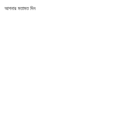
আপনার মতামত দিন