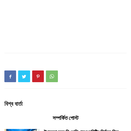
বিশ্ব বার্তা
সম্পর্কিত পোস্ট