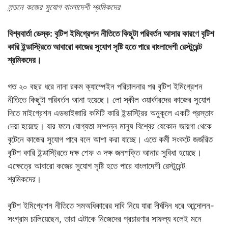
লন্ডনে কজের সুযোগ বাংলাদেশী শ্রমিকদের
বিশ্ববার্তা ডেস্ক: বৃটিশ ইমিগ্রেশন নীতিতে কিছুটা পরিবর্তন আসার কারণে বৃটিশ
কারি ইন্ডাস্ট্রিতে আবারো কাজের সুযোগ সৃষ্টি হতে পারে বাংলাদেশী রেস্টুরেন্ট
শ্রমিকদের।
গত ২০ বছর ধরে নানা রকম ক্যাম্পেইন পরিচালনার পর বৃটিশ ইমিগ্রেশন
নীতিতে কিছুটা পরিবর্তন আনা হয়েছে। লো স্কীল ওয়ার্কারদের কাজের সুযোগ
দিতে মাইগ্রেশন এডভাইজারি কমিটি কারি ইন্ডাস্ট্রির অনুকূলে একটি প্রস্তাব
দেয়া হয়েছে। যার ফলে যোগ্যতা সম্পন্ন মানুষ বিশ্বের যেকোন জায়গা থেকে
বৃটেনে কাজের সুযোগ পাবে বলে আশা করা যাচ্ছে। এতে কর্মী সংকটে জর্জরিত
বৃটিশ কারি ইন্ডাস্ট্রিতে দক্ষ শেফ ও দক্ষ জনশক্তি আনার সুবিধা হয়েছে।
এক্ষেত্রে আবারো কজের সুযোগ সৃষ্টি হতে পারে বাংলাদেশী রেস্টুরেন্ট
শ্রমিকদের।
বৃটিশ ইমিগ্রেশন নীতিতে সমঅধিকারের দাবি নিয়ে যারা দীর্ঘদিন ধরে আন্দোলন-
সংগ্রাম চালিয়েছেন, তারা এটাকে নিজেদের প্রচারণার সাফল্য বলেই মনে