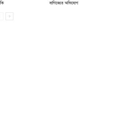
মকি
বাণিজ্যের অভিযোগ