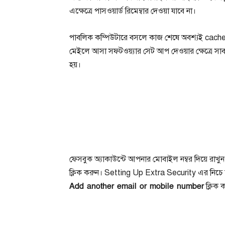
এক্ষেত্রে পাসওয়ার্ড রিমেম্বার দেওয়া যাবে না।
পাবলিক কম্পিউটারে বসলে কাজ শেষে অবশ্যই cach
মেইলে আসা সফটওয়্যার সেট আপ দেওয়ার ক্ষেত্রে সাব
হয়।
ফেসবুক অ্যাকাউন্টে আপনার মোবাইল নম্বর দিয়ে র
ক্লিক করুন। Setting Up Extra Security এর নিচে
Add another email or mobile number
ক্লিক 