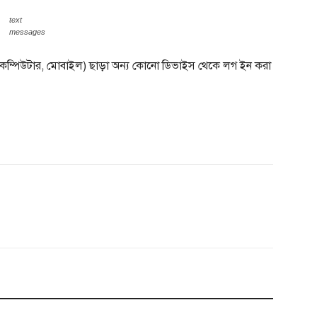
text
messages
ম্পিউটার, মোবাইল) ছাড়া অন্য কোনো ডিভাইস থেকে লগ ইন করা