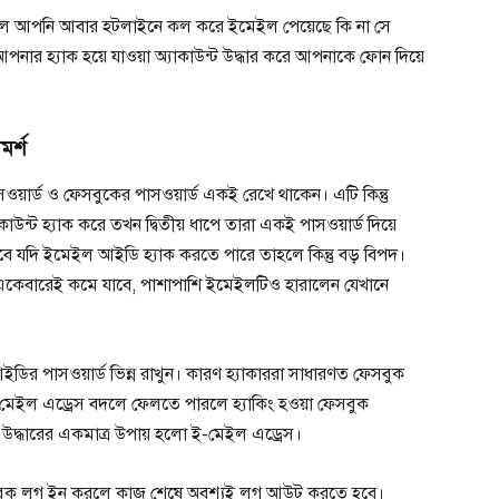
াইলে আপনি আবার হটলাইনে কল করে ইমেইল পেয়েছে কি না সে
পনার হ্যাক হয়ে যাওয়া অ্যাকাউন্ট উদ্ধার করে আপনাকে ফোন দিয়ে
মর্শ
ার্ড ও ফেসবুকের পাসওয়ার্ড একই রেখে থাকেন। এটি কিন্তু
ন্ট হ্যাক করে তখন দ্বিতীয় ধাপে তারা একই পাসওয়ার্ড দিয়ে
ে যদি ইমেইল আইডি হ্যাক করতে পারে তাহলে কিন্তু বড় বিপদ।
একেবারেই কমে যাবে, পাশাপাশি ইমেইলটিও হারালেন যেখানে
র পাসওয়ার্ড ভিন্ন রাখুন। কারণ হ্যাকাররা সাধারণত ফেসবুক
মেইল এড্রেস বদলে ফেলতে পারলে হ্যাকিং হওয়া ফেসবুক
ন্ট উদ্ধারের একমাত্র উপায় হলো ই-মেইল এড্রেস।
েসবুক লগ ইন করলে কাজ শেষে অবশ্যই লগ আউট করতে হবে।