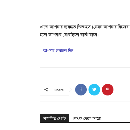
এতে আপনার ব্যবহৃত ডিভাইস (যেমন আপনার নিজের ক
হলে আপনার মোবাইলে বার্তা যাবে।
আপনার মতামত দিন
Share
সম্পর্কিত পোস্ট
লেখক থেকে আরো