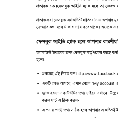
প্রতারক চক্র।ফেসবুক আইডি হ্যাক হলে তা ফেরত 
প্রতারকেরা ফেসবুক অ্যাকাউন্ট হাতিয়ে নিয়ে অপরাধ
দেওয়ার কথা বলে টাকাও দাবি করে থাকে। অনেকে এর
ফেসবুক
আইডি
হ্যাক
হলে আপনার কারণীয়
অ্যাকাউন্ট উদ্ধারের জন্য ফেসবুক কর্তৃপক্ষের কাছে বা
হলো:
প্রথমেই এই লিঙ্কে যান http://www.faceboo
একটি পেজ আসবে, এখান থেকে “My account is
হ্যাক হওয়া একাউন্টটির তথ্য চাইবে এখানে। উল্
করুন সার্চ এ ক্লিক করুন-
আপনার প্রদত্ত তথ্য সঠিক হলে আপনার একাউন্টটি