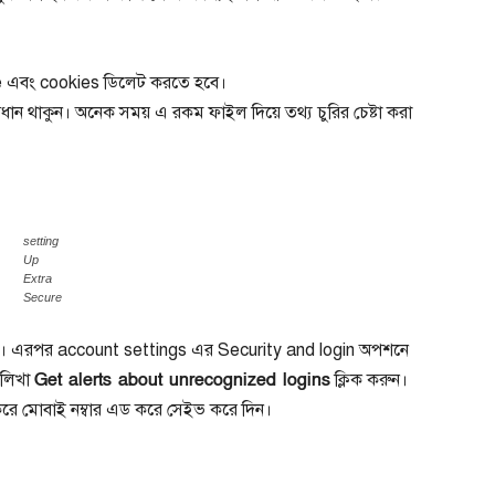
e এবং cookies ডিলেট করতে হবে।
ধান থাকুন। অনেক সময় এ রকম ফাইল দিয়ে তথ্য চুরির চেষ্টা করা
setting
Up
Extra
Secure
াখুন। এরপর account settings এর Security and login অপশনে
Get alerts about unrecognized logins
 লিখা
ক্লিক করুন।
করে মোবাই নম্বার এড করে সেইভ করে দিন।