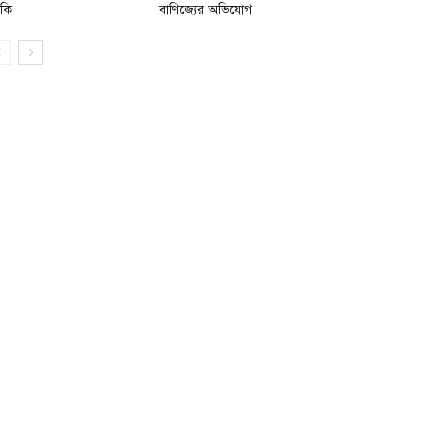
মকি
বাণিজ্যের অভিযোগ