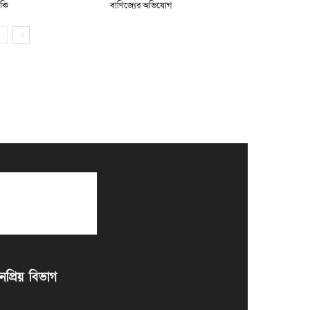
মকি
বাণিজ্যের অভিযোগ
প্রিয় বিভাগ