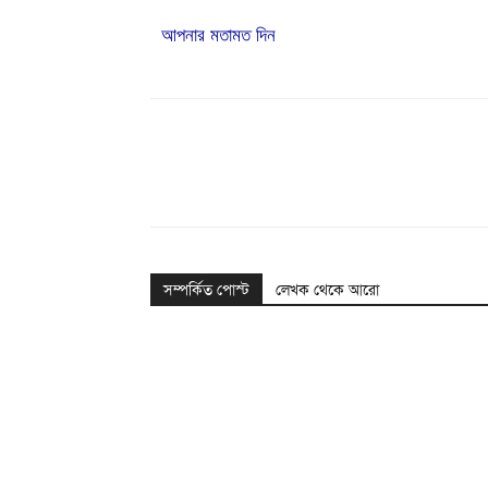
আপনার মতামত দিন
Share
সম্পর্কিত পোস্ট
লেখক থেকে আরো