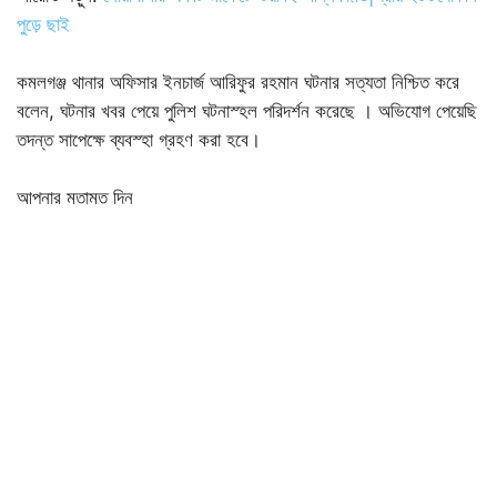
পুড়ে ছাই
কমলগঞ্জ থানার অফিসার ইনচার্জ আরিফুর রহমান ঘটনার সত্যতা নিশ্চিত করে
বলেন, ঘটনার খবর পেয়ে পুলিশ ঘটনাস্হল পরিদর্শন করেছে । অভিযোগ পেয়েছি
তদন্ত সাপেক্ষে ব্যবস্হা গ্রহণ করা হবে।
আপনার মতামত দিন