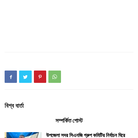
বিশ্ব বার্তা
সম্পর্কিত পোস্ট
উপজেলা সদর সিএনজি গ্রুপ কমিটির নির্বাচন ঘিরে