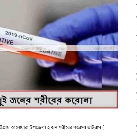
: চট্টগ্রাম আনোয়ারা উপজেলা ২ জন শরীরের করোনা ভাইরাস (