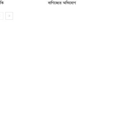
মকি
বাণিজ্যের অভিযোগ