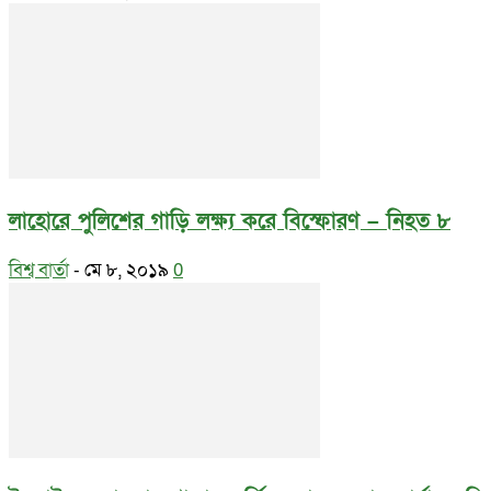
লাহোরে পুলিশের গাড়ি লক্ষ্য করে বিস্ফোরণ – নিহত ৮
বিশ্ব বার্তা
-
মে ৮, ২০১৯
0