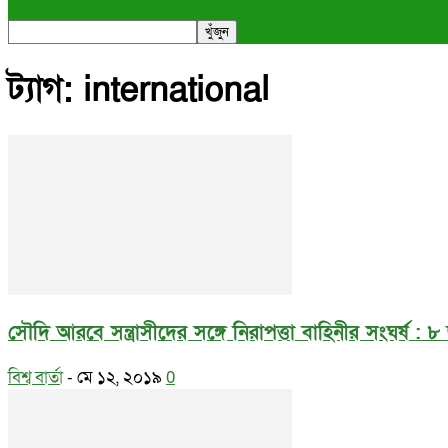
ট্যাগ: international
সৌদি আরবে সন্ত্রাসীদের সঙ্গে নিরাপত্তা বাহিনীর সংঘর্ষ : ৮ জ
বিশ্ব বার্তা
-
মে ১২, ২০১৯
0