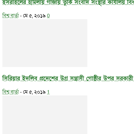
ইসরাইলের হামলায় গাজায় তুর্কি সংবাদ সংস্থার কার্যালয় বিধ্
বিশ্ব বার্তা
-
মে ৫, ২০১৯
0
সিরিয়ার ইদলিব প্রদেশের উগ্র সন্ত্রাসী গোষ্ঠীর উপর সরকার
বিশ্ব বার্তা
-
মে ৫, ২০১৯
1