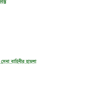
বস্ত
ী সেনা বাহিনীর হামলা