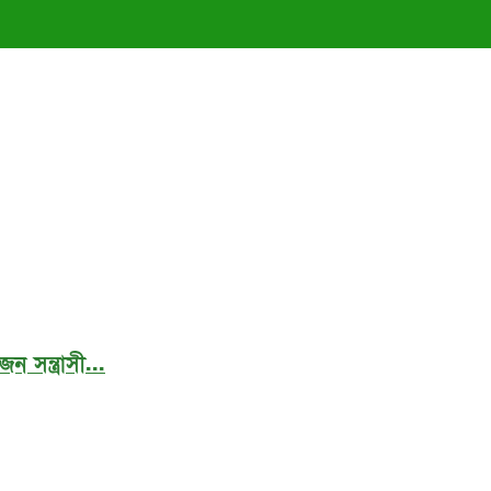
ন সন্ত্রাসী...