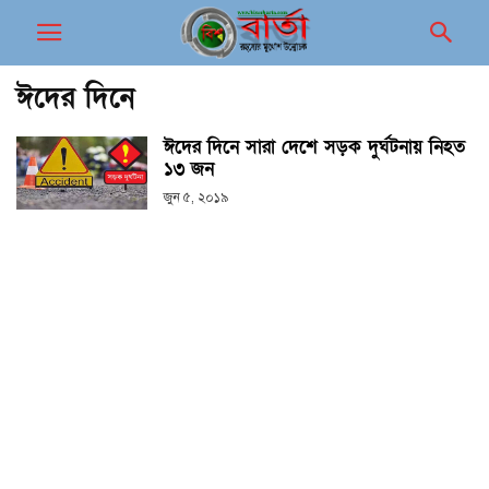
ঈদের দিনে
ঈদের দিনে সারা দেশে সড়ক দুর্ঘটনায় নিহত
১৩ জন
জুন ৫, ২০১৯