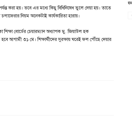
হু
্যন্ত করা হয়। তবে এর মধ্যে কিছু বিধিনিষেধ তুলে দেয়া হয়। তাতে
চলাফেরার নিয়ম অনেকটাই কার্যকারিতা হারায়।
কা শিক্ষা বোর্ডের চেয়ারম্যান অধ্যাপক মু. জিয়াউল হক
 আগামী ৩১ মে। শিক্ষার্থীদের সুরক্ষায় ঘরেই ফল পৌঁছে দেয়ার