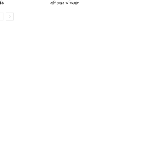
মকি
বাণিজ্যের অভিযোগ