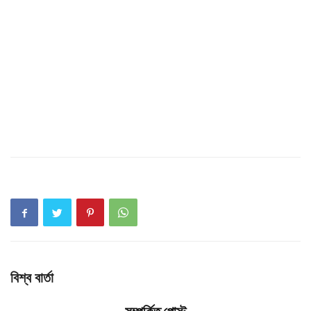
বিশ্ব বার্তা