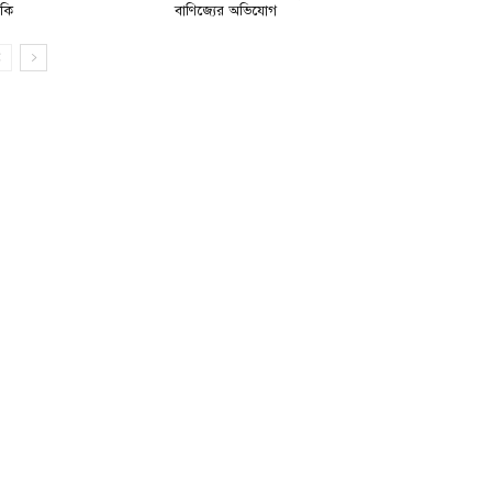
মকি
বাণিজ্যের অভিযোগ