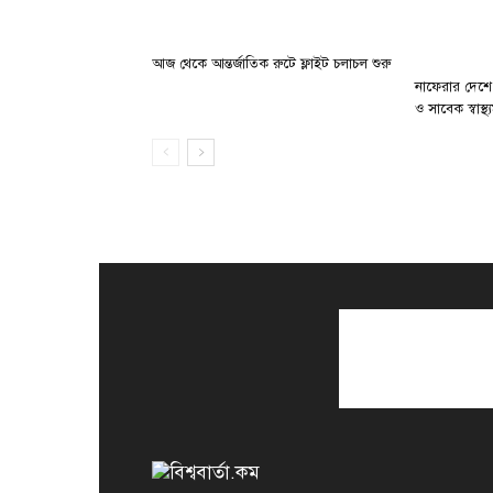
আজ থেকে আন্তর্জাতিক রুটে ফ্লাইট চলাচল শুরু
নাফেরার দেশে
ও সাবেক স্বাস্থ্