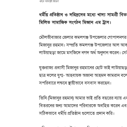
খাদ্য সামগ্রী বিতরণ
ধর্মীয় প্রতিষ্ঠান ও দরিদ্রদের মধ্যে খাদ্য সামগ্রী 
মিলিত সামাজিক সংগঠন মিজান এম ট্রাস।
মৌলভীবাজার জেলার কমলগঞ্জ উপজেলার গোপালনগর গ্রামের 
মিজানুর রহমান। সম্প্রতি কমলগঞ্জ উপজেলার আল আকস
লাউয়াছড়া জামে মসজিদে নগদ অর্থ অনুদান করেন। সেই 
যুক্তরাজ্য প্রবাসী মিজানুর রহমানের ছোট ভাই লাউয
ছাত্র দলের যুগ্ম- আহবায়ক অজানা আহমদ কামরান বলেন
সপরিবারে লন্ডনে স্থায়ীভাবে বসবাস করছেন।
তিনি (মিজানুর রহমান) আমার ভাই প্রতি বছরের ন্যায় এবারও 
বিতরনের জন্য আমাদের পরিবারকে অবহিত করেন এবং তিন
সঠিকভাবে ধর্মীয় প্রতিষ্ঠান গুলোতে প্রদান করি।