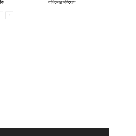
মকি
বাণিজ্যের অভিযোগ