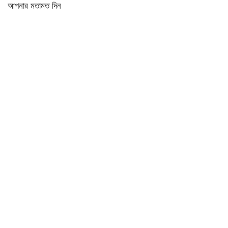
আপনার মতামত দিন