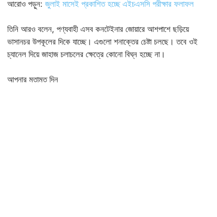
আরোও পড়ুন:
জুলাই মাসেই প্রকাশিত হচ্ছে এইচএসসি পরীক্ষার ফলাফল
তিনি আরও বলেন, পণ্যবাহী এসব কনটেইনার জোয়ারে আশপাশে ছড়িয়ে
ভাসানচর উপকূলের দিকে যাচ্ছে। এগুলো শনাক্তের চেষ্টা চলছে। তবে ওই
চ্যানেল দিয়ে জাহাজ চলাচলের ক্ষেত্রে কোনো বিঘ্ন হচ্ছে না।
আপনার মতামত দিন