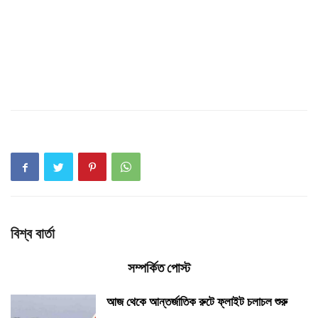
বিশ্ব বার্তা
সম্পর্কিত পোস্ট
আজ থেকে আন্তর্জাতিক রুটে ফ্লাইট চলাচল শুরু