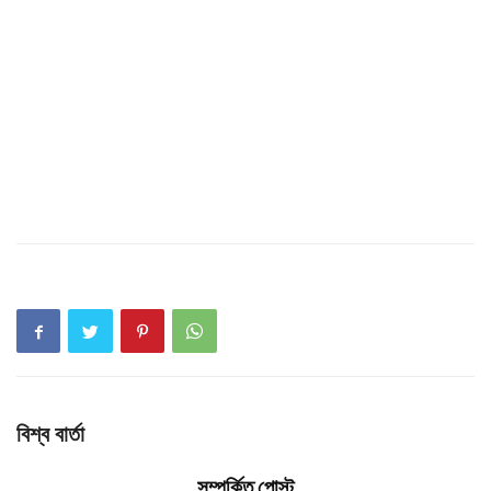
বিশ্ব বার্তা
সম্পর্কিত পোস্ট