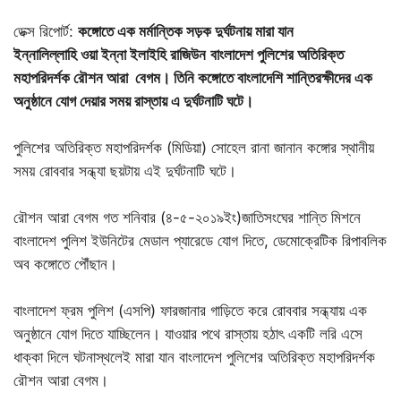
ডেক্স রিপোর্ট:
কঙ্গোতে এক মর্মান্তিক সড়ক দুর্ঘটনায় মারা যান
ইন্নালিল্লাহি ওয়া ইন্না ইলাইহি রাজিউন
বাংলাদেশ পুলিশের অতিরিক্ত
মহাপরিদর্শক রৌশন আরা বেগম। তিনি কঙ্গোতে বাংলাদেশি শান্তিরক্ষীদের এক
অনুষ্ঠানে যোগ দেয়ার সময় রাস্তায় এ দুর্ঘটনাটি ঘটে।
পুলিশের অতিরিক্ত মহাপরিদর্শক (মিডিয়া) সোহেল রানা জানান কঙ্গোর স্থানীয়
সময় রোববার সন্ধ্যা ছয়টায় এই দুর্ঘটনাটি ঘটে।
রৌশন আরা বেগম গত শনিবার (৪-৫-২০১৯ইং)জাতিসংঘের শান্তি মিশনে
বাংলাদেশ পুলিশ ইউনিটের মেডাল প্যারেডে যোগ দিতে, ডেমোক্রেটিক রিপাবলিক
অব কঙ্গোতে পৌঁছান।
বাংলাদেশ ফ্রম পুলিশ (এসপি) ফারজানার গাড়িতে করে রোববার সন্ধ্যায় এক
অনুষ্ঠানে যোগ দিতে যাচ্ছিলেন। যাওয়ার পথে রাস্তায় হঠাৎ একটি লরি এসে
ধাক্কা দিলে ঘটনাস্থলেই মারা যান বাংলাদেশ পুলিশের অতিরিক্ত মহাপরিদর্শক
রৌশন আরা বেগম।