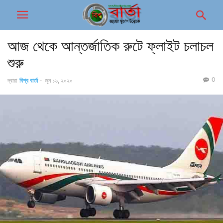
আজ থেকে আন্তর্জাতিক রুটে ফ্লাইট চলাচল
শুরু
0
দ্বারা
বিশ্ব বার্তা
-
জুন ১৬, ২০২০